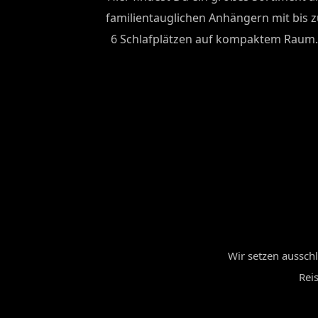
familientauglichen Anhängern mit bis z
6 Schlafplätzen auf kompaktem Raum.
Wir setzen ausschl
Rei