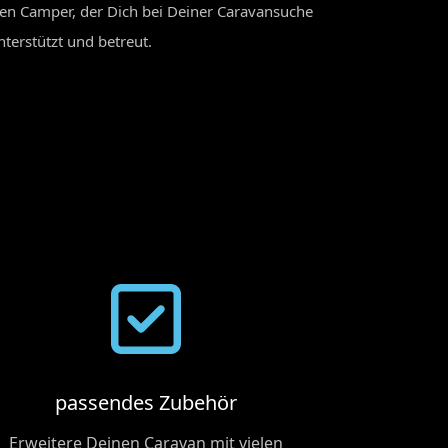
hen Camper, der Dich bei Deiner Caravansuche
terstützt und betreut.
passendes Zubehör
Erweitere Deinen Caravan mit vielen