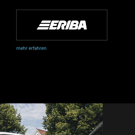
mehr erfahren