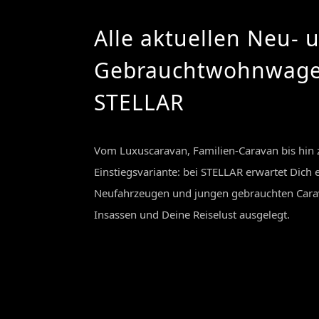
Alle aktuellen Neu‭- ‬
Gebrauchtwohnwage
STELLAR
Vom Luxuscaravan, Familien-Caravan bis hin
Einstiegsvariante: bei STELLAR erwartet Dich
Neufahrzeugen und jungen gebrauchten Carav
Insassen und Deine Reiselust ausgelegt‭.‬