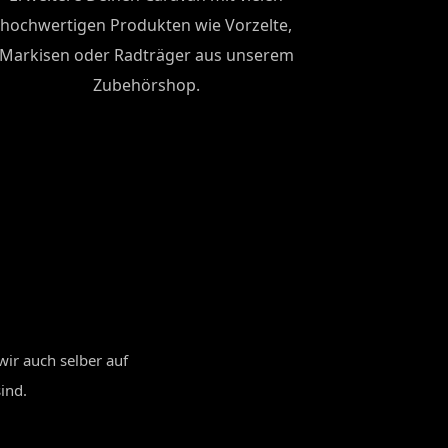
hochwertigen Produkten wie Vorzelte,
Markisen oder Radträger aus unserem
Zubehörshop.
wir auch selber auf
ind.