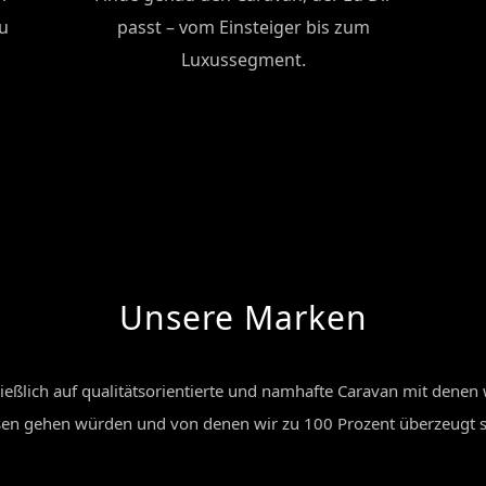
u
passt – vom Einsteiger bis zum
Luxussegment.
Unsere Marken
ießlich auf qualitätsorientierte und namhafte Caravan mit denen 
sen gehen würden und von denen wir zu 100 Prozent überzeugt s