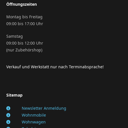
Öffnungszeiten
Montag bis Freitag
09:00 bis 17:00 Uhr
Samstag
09:00 bis 12:00 Uhr
(nur Zubehörshop)
Verkauf und Werkstatt nur nach Terminabsprache!
Sitemap
Newsletter Anmeldung
Wohnmobile
Wohnwagen