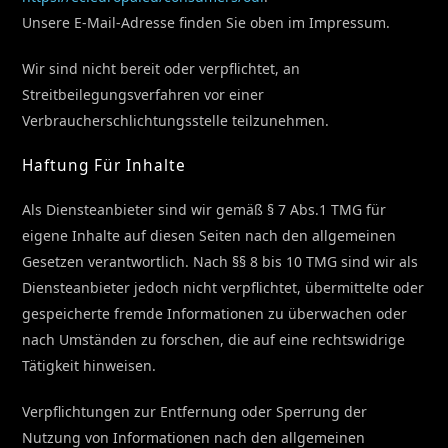
Unsere E-Mail-Adresse finden Sie oben im Impressum.
Wir sind nicht bereit oder verpflichtet, an
Streitbeilegungsverfahren vor einer
Verbraucherschlichtungsstelle teilzunehmen.
Haftung Für Inhalte
Als Diensteanbieter sind wir gemäß § 7 Abs.1 TMG für
eigene Inhalte auf diesen Seiten nach den allgemeinen
Gesetzen verantwortlich. Nach §§ 8 bis 10 TMG sind wir als
Diensteanbieter jedoch nicht verpflichtet, übermittelte oder
gespeicherte fremde Informationen zu überwachen oder
nach Umständen zu forschen, die auf eine rechtswidrige
Tätigkeit hinweisen.
Verpflichtungen zur Entfernung oder Sperrung der
Nutzung von Informationen nach den allgemeinen