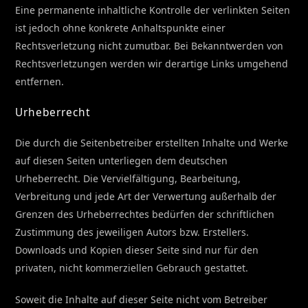
Eine permanente inhaltliche Kontrolle der verlinkten Seiten
ist jedoch ohne konkrete Anhaltspunkte einer
Rechtsverletzung nicht zumutbar. Bei Bekanntwerden von
Rechtsverletzungen werden wir derartige Links umgehend
entfernen.
Urheberrecht
Die durch die Seitenbetreiber erstellten Inhalte und Werke
auf diesen Seiten unterliegen dem deutschen
Urheberrecht. Die Vervielfältigung, Bearbeitung,
Verbreitung und jede Art der Verwertung außerhalb der
Grenzen des Urheberrechtes bedürfen der schriftlichen
Zustimmung des jeweiligen Autors bzw. Erstellers.
Downloads und Kopien dieser Seite sind nur für den
privaten, nicht kommerziellen Gebrauch gestattet.
Soweit die Inhalte auf dieser Seite nicht vom Betreiber