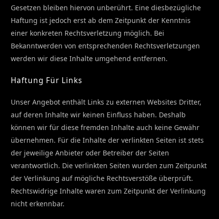
Gesetzen bleiben hiervon unberührt. Eine diesbezügliche
Haftung ist jedoch erst ab dem Zeitpunkt der Kenntnis
einer konkreten Rechtsverletzung möglich. Bei
Bekanntwerden von entsprechenden Rechtsverletzungen
werden wir diese Inhalte umgehend entfernen.
Haftung Für Links
Unser Angebot enthält Links zu externen Websites Dritter,
auf deren Inhalte wir keinen Einfluss haben. Deshalb
können wir für diese fremden Inhalte auch keine Gewähr
übernehmen. Für die Inhalte der verlinkten Seiten ist stets
der jeweilige Anbieter oder Betreiber der Seiten
verantwortlich. Die verlinkten Seiten wurden zum Zeitpunkt
der Verlinkung auf mögliche Rechtsverstöße überprüft.
Rechtswidrige Inhalte waren zum Zeitpunkt der Verlinkung
nicht erkennbar.