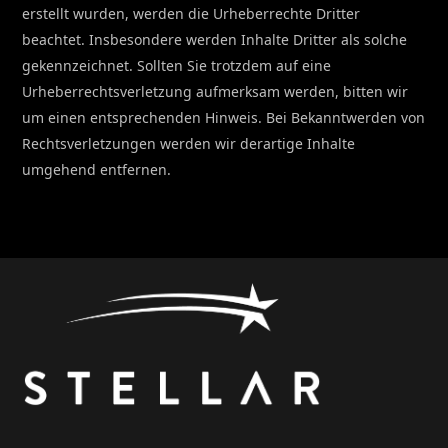
erstellt wurden, werden die Urheberrechte Dritter
beachtet. Insbesondere werden Inhalte Dritter als solche
gekennzeichnet. Sollten Sie trotzdem auf eine
Urheberrechtsverletzung aufmerksam werden, bitten wir
um einen entsprechenden Hinweis. Bei Bekanntwerden von
Rechtsverletzungen werden wir derartige Inhalte
umgehend entfernen.