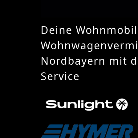
Deine Wohnmobil­
Wohnwagenvermi
Nordbayern mit d
Service