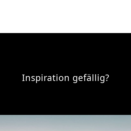
Inspiration gefällig?