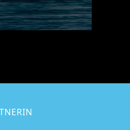
TNERIN