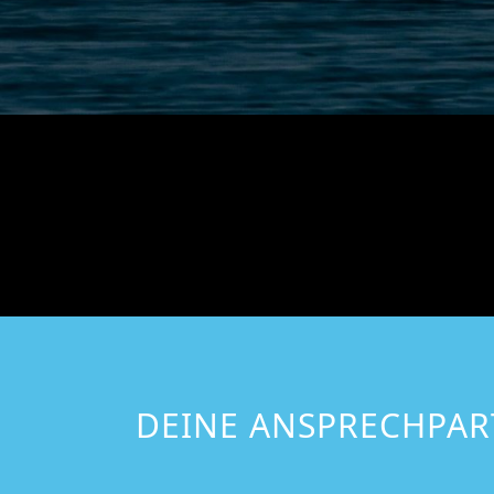
DEINE ANSPRECHPAR