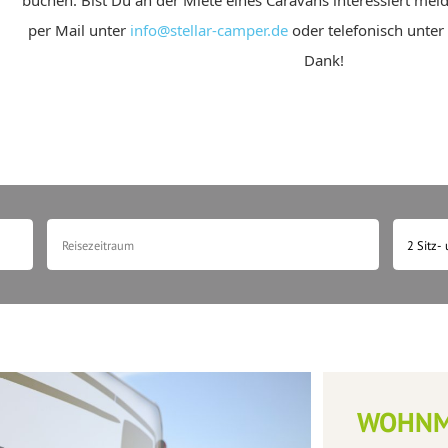
per Mail unter
info@stellar-camper.de
oder telefonisch unter
Dank!