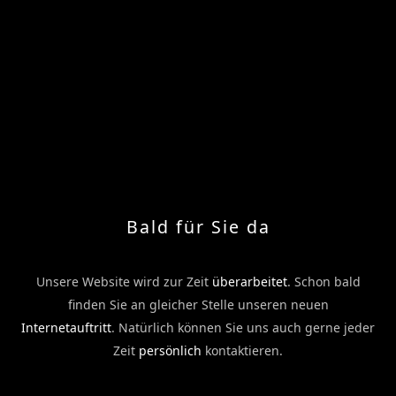
Bald für Sie da
Unsere Website wird zur Zeit
überarbeitet
. Schon bald
finden Sie an gleicher Stelle unseren neuen
Internetauftritt
. Natürlich können Sie uns auch gerne jeder
Zeit
persönlich
kontaktieren.