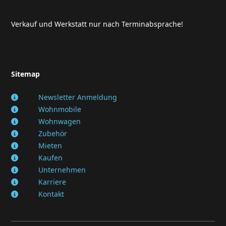
Verkauf und Werkstatt nur nach Terminabsprache!
Sitemap
Newsletter Anmeldung
Wohnmobile
Wohnwagen
Zubehör
Mieten
Kaufen
Unternehmen
Karriere
Kontakt