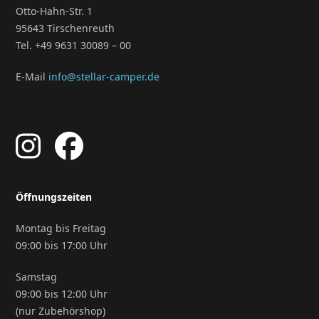
Otto-Hahn-Str. 1
95643 Tirschenreuth
Tel. +49 9631 30089 – 00
E-Mail
info@stellar-camper.de
Öffnungszeiten
Montag bis Freitag
09:00 bis 17:00 Uhr
Samstag
09:00 bis 12:00 Uhr
(nur Zubehörshop)