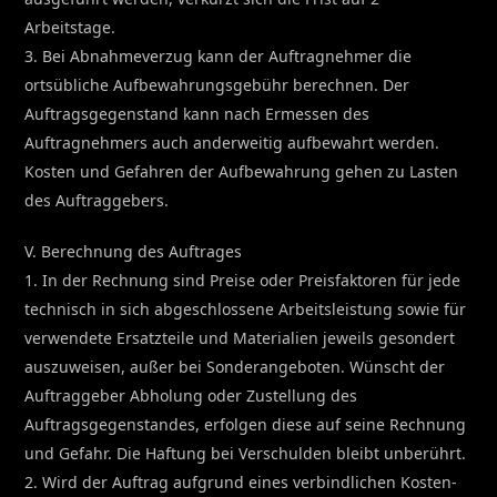
Arbeitstage.
3. Bei Abnahmeverzug kann der Auftragnehmer die
ortsübliche Aufbewahrungsgebühr berechnen. Der
Auftragsgegenstand kann nach Ermessen des
Auftragnehmers auch anderweitig aufbewahrt werden.
Kosten und Gefahren der Aufbewahrung gehen zu Lasten
des Auftraggebers.
V. Berechnung des Auftrages
1. In der Rechnung sind Preise oder Preisfaktoren für jede
technisch in sich abgeschlossene Arbeitsleistung sowie für
verwendete Ersatzteile und Materialien jeweils gesondert
auszuweisen, außer bei Sonderangeboten. Wünscht der
Auftraggeber Abholung oder Zustellung des
Auftragsgegenstandes, erfolgen diese auf seine Rechnung
und Gefahr. Die Haftung bei Verschulden bleibt unberührt.
2. Wird der Auftrag aufgrund eines verbindlichen Kosten-