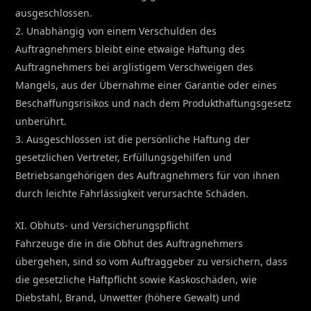
ausgeschlossen.
2. Unabhängig von einem Verschulden des
Auftragnehmers bleibt eine etwaige Haftung des
Auftragnehmers bei arglistigem Verschweigen des
Mangels, aus der Übernahme einer Garantie oder eines
Beschaffungsrisikos und nach dem Produkthaftungsgesetz
unberührt.
3. Ausgeschlossen ist die persönliche Haftung der
gesetzlichen Vertreter, Erfüllungsgehilfen und
Betriebsangehörigen des Auftragnehmers für von ihnen
durch leichte Fahrlässigkeit verursachte Schäden.
XI. Obhuts- und Versicherungspflicht
Fahrzeuge die in die Obhut des Auftragnehmers
übergehen, sind so vom Auftraggeber zu versichern, dass
die gesetzliche Haftpflicht sowie Kaskoschäden, wie
Diebstahl, Brand, Unwetter (höhere Gewalt) und