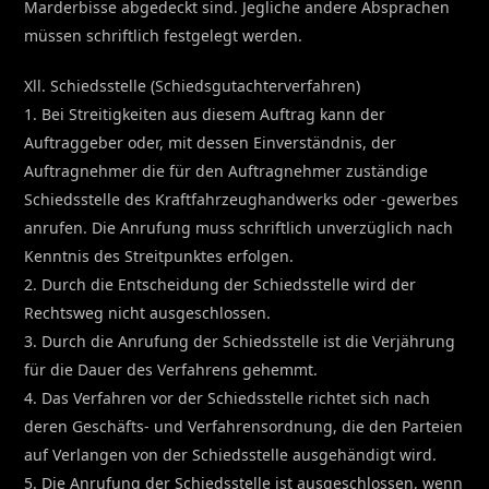
Marderbisse abgedeckt sind. Jegliche andere Absprachen
müssen schriftlich festgelegt werden.
Xll. Schiedsstelle (Schiedsgutachterverfahren)
1. Bei Streitigkeiten aus diesem Auftrag kann der
Auftraggeber oder, mit dessen Einverständnis, der
Auftragnehmer die für den Auftragnehmer zuständige
Schiedsstelle des Kraftfahrzeughandwerks oder -gewerbes
anrufen. Die Anrufung muss schriftlich unverzüglich nach
Kenntnis des Streitpunktes erfolgen.
2. Durch die Entscheidung der Schiedsstelle wird der
Rechtsweg nicht ausgeschlossen.
3. Durch die Anrufung der Schiedsstelle ist die Verjährung
für die Dauer des Verfahrens gehemmt.
4. Das Verfahren vor der Schiedsstelle richtet sich nach
deren Geschäfts- und Verfahrensordnung, die den Parteien
auf Verlangen von der Schiedsstelle ausgehändigt wird.
5. Die Anrufung der Schiedsstelle ist ausgeschlossen, wenn