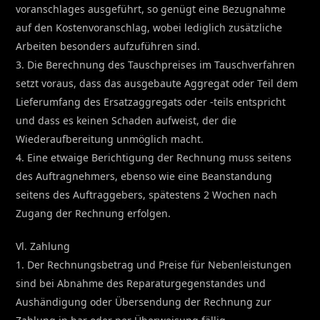
voranschlages ausgeführt, so genügt eine Bezugnahme
auf den Kostenvoranschlag, wobei lediglich zusätzliche
Arbeiten besonders aufzuführen sind.
3. Die Berechnung des Tauschpreises im Tauschverfahren
setzt voraus, dass das ausgebaute Aggregat oder Teil dem
Lieferumfang des Ersatzaggregats oder -teils entspricht
und dass es keinen Schaden aufweist, der die
Wiederaufbereitung unmöglich macht.
4. Eine etwaige Berichtigung der Rechnung muss seitens
des Auftragnehmers, ebenso wie eine Beanstandung
seitens des Auftraggebers, spätestens 2 Wochen nach
Zugang der Rechnung erfolgen.
Vl. Zahlung
1. Der Rechnungsbetrag und Preise für Nebenleistungen
sind bei Abnahme des Reparaturgegenstandes und
Aushändigung oder Übersendung der Rechnung zur