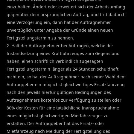
einzuhalten. Ändert oder erweitert sich der Arbeitsumfang
gegenüber dem ursprünglichen Auftrag, und tritt dadurch
eine Verzögerung ein, dann hat der Auftragnehmer
unverzüglich unter Angabe der Gründe einen neuen
Fertigstellungstermin zu nennen.
2. Hält der Auftragnehmer bei Aufträgen, welche die
Instandsetzung eines Kraftfahrzeuges zum Gegenstand
haben, einen schriftlich verbindlich zugesagten
Fertigstellungstermin länger als 24 Stunden schuldhaft
nicht ein, so hat der Auftragnehmer nach seiner Wahl dem
Auftraggeber ein möglichst gleichwertiges Ersatzfahrzeug
nach den jeweils hierfür gültigen Bedingungen des
Auftragnehmers kostenlos zur Verfügung zu stellen oder
80% der Kosten für eine tatsächliche Inanspruchnahme
eines möglichst gleichwertigen Mietfahrzeuges zu
erstatten. Der Auftraggeber hat das Ersatz- oder
Mietfahrzeug nach Meldung der Fertigstellung des