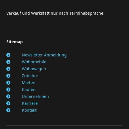
Verkauf und Werkstatt nur nach Terminabsprache!
Sitemap
Newsletter Anmeldung
Wohnmobile
Wohnwagen
Zubehör
Mieten
Kaufen
Unternehmen
Karriere
Kontakt