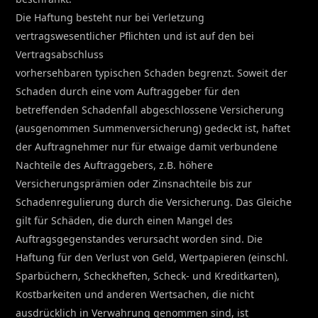
Die Haftung besteht nur bei Verletzung
vertragswesentlicher Pflichten und ist auf den bei
Vertragsabschluss
vorhersehbaren typischen Schaden begrenzt. Soweit der
Schaden durch eine vom Auftraggeber für den
betreffenden Schadenfall abgeschlossene Versicherung
(ausgenommen Summenversicherung) gedeckt ist, haftet
der Auftragnehmer nur für etwaige damit verbundene
Nachteile des Auftraggebers, z.B. höhere
Versicherungsprämien oder Zinsnachteile bis zur
Schadenregulierung durch die Versicherung. Das Gleiche
gilt für Schäden, die durch einen Mangel des
Auftragsgegenstandes verursacht worden sind. Die
Haftung für den Verlust von Geld, Wertpapieren (einschl.
Sparbüchern, Scheckheften, Scheck- und Kreditkarten),
Kostbarkeiten und anderen Wertsachen, die nicht
ausdrücklich in Verwahrung genommen sind, ist