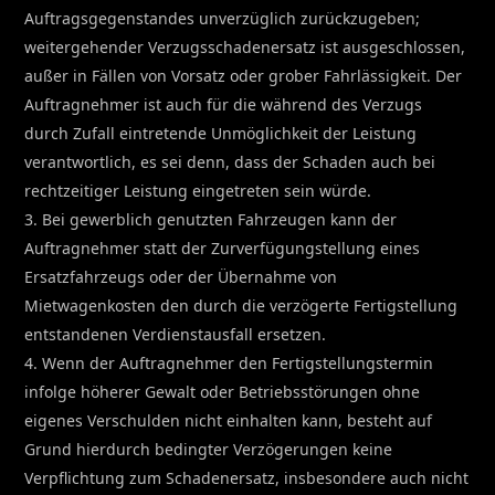
Auftragsgegenstandes unverzüglich zurückzugeben;
weitergehender Verzugsschadenersatz ist ausgeschlossen,
außer in Fällen von Vorsatz oder grober Fahrlässigkeit. Der
Auftragnehmer ist auch für die während des Verzugs
durch Zufall eintretende Unmöglichkeit der Leistung
verantwortlich, es sei denn, dass der Schaden auch bei
rechtzeitiger Leistung eingetreten sein würde.
3. Bei gewerblich genutzten Fahrzeugen kann der
Auftragnehmer statt der Zurverfügungstellung eines
Ersatzfahrzeugs oder der Übernahme von
Mietwagenkosten den durch die verzögerte Fertigstellung
entstandenen Verdienstausfall ersetzen.
4. Wenn der Auftragnehmer den Fertigstellungstermin
infolge höherer Gewalt oder Betriebsstörungen ohne
eigenes Verschulden nicht einhalten kann, besteht auf
Grund hierdurch bedingter Verzögerungen keine
Verpflichtung zum Schadenersatz, insbesondere auch nicht