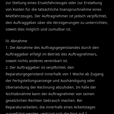
zur Stellung eines Ersatzfahrzeuges oder zur Erstattung
von Kosten für die tatsächliche Inanspruchnahme eines
Mietfahrzeuges. Der Auftragnehmer ist jedoch verpflichtet,
den Auftraggeber über die Verzögerungen zu unterrichten,
soweit dies möglich und zumutbar ist.
IV. Abnahme
1. Die Abnahme des Auftragsgegenstandes durch den
Auftraggeber erfolgt im Betrieb des Auftragnehmers,
soweit nichts anderes vereinbart ist.
2. Der Auftraggeber ist verpflichtet, den
Reparaturgegenstand innerhalb von 1 Woche ab Zugang
der Fertigstellungsanzeige und Aushändigung oder
Übersendung der Rechnung abzuholen. Im Falle der
Nichtabnahme kann der Auftragnehmer von seinen
gesetzlichen Rechten Gebrauch machen. Bei
Reparaturarbeiten, die innerhalb eines Arbeitstages
ausgeführt werden, verkürzt sich die Frist auf 2