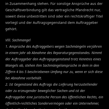
in Zusammenhang stehen. Für sonstige Ansprüche aus der
Geschäftsverbindung gilt das vertragliche Pfandrecht nur,
soweit diese unbestritten sind oder ein rechtskräftiger Titel
vorliegt und der Auftragsgegenstand dem Auftraggeber
gehört.
Vlll. Sachmangel
1. Ansprüche des Auftraggebers wegen Sachmängeln verjähren
in einem Jahr ab Abnahme des Reparaturgegenstandes. Nimmt
der Auftraggeber den Auftragsgegenstand trotz Kenntnis eines
Mangels ab, stehen ihm Sachmängelansprüche in dem in den
Ziffern 4 bis 5 beschriebenen Umfang nur zu, wenn er sich diese
bei Abnahme vorbehält.
2. Ist Gegenstand des Auftrags die Lieferung herzustellender
oder zu erzeugender beweglicher Sachen und ist der
Auftraggeber eine juristische Person des öffentlichen Rechts, ein
öffentlich-rechtliches Sondervermögen oder ein Unternehmer,