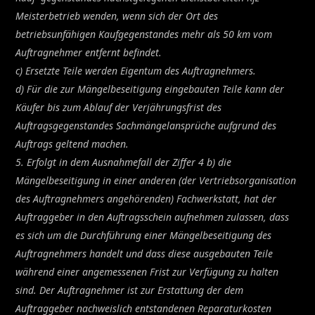
Meisterbetrieb wenden, wenn sich der Ort des
betriebsunfähigen Kaufgegenstandes mehr als 50 km vom
Auftragnehmer entfernt befindet.
c) Ersetzte Teile werden Eigentum des Auftragnehmers.
d) Für die zur Mängelbeseitigung eingebauten Teile kann der
Käufer bis zum Ablauf der Verjährungsfrist des
Auftragsgegenstandes Sachmängelansprüche aufgrund des
Auftrags geltend machen.
5. Erfolgt in dem Ausnahmefall der Ziffer 4 b) die
Mängelbeseitigung in einer anderen (der Vertriebsorganisation
des Auftragnehmers angehörenden) Fachwerkstatt, hat der
Auftraggeber in den Auftragsschein aufnehmen zulassen, dass
es sich um die Durchführung einer Mängelbeseitigung des
Auftragnehmers handelt und dass diese ausgebauten Teile
während einer angemessenen Frist zur Verfügung zu halten
sind. Der Auftragnehmer ist zur Erstattung der dem
Auftraggeber nachweislich entstandenen Reparaturkosten