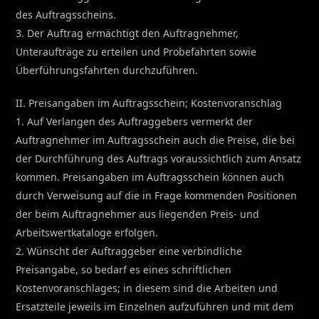
des Auftragsscheins.
3. Der Auftrag ermächtigt den Auftragnehmer,
Unteraufträge zu erteilen und Probefahrten sowie
Überführungsfahrten durchzuführen.
II. Preisangaben im Auftragsschein; Kostenvoranschlag
1. Auf Verlangen des Auftraggebers vermerkt der
Auftragnehmer im Auftragsschein auch die Preise, die bei
der Durchführung des Auftrags voraussichtlich zum Ansatz
kommen. Preisangaben im Auftragsschein können auch
durch Verweisung auf die in Frage kommenden Positionen
der beim Auftragnehmer aus liegenden Preis- und
Arbeitswertkataloge erfolgen.
2. Wünscht der Auftraggeber eine verbindliche
Preisangabe, so bedarf es eines schriftlichen
Kostenvoranschlages; in diesem sind die Arbeiten und
Ersatzteile jeweils im Einzelnen aufzuführen und mit dem