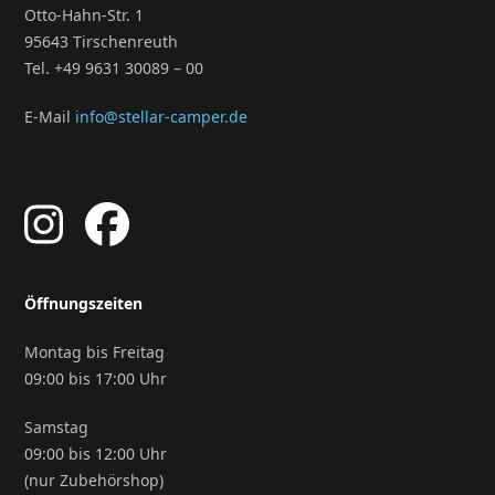
Otto-Hahn-Str. 1
95643 Tirschenreuth
Tel. +49 9631 30089 – 00
E-Mail
info@stellar-camper.de
Öffnungszeiten
Montag bis Freitag
09:00 bis 17:00 Uhr
Samstag
09:00 bis 12:00 Uhr
(nur Zubehörshop)