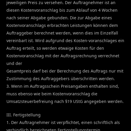
jeweiligen Preis zu versehen. Der Auftragnehmer ist an
diesen Kostenvoranschlag bis zum Ablauf von 4 Wochen
nach seiner Abgabe gebunden. Die zur Abgabe eines
Kostenvoranschlags erbrachten Leistungen können dem
Auftraggeber berechnet werden, wenn dies im Einzelfall
vereinbart ist. Wird aufgrund des Kosten-voranschlages ein
Auftrag erteilt, so werden etwaige Kosten für den
Kostenvoranschlag mit der Auftragsrechnung verrechnet
und der
Gesamtpreis darf bei der Berechnung des Auftrags nur mit
Zustimmung des Auftraggebers überschritten werden.
3. Wenn im Auftragsschein Preisangaben enthalten sind,
muss ebenso wie beim Kostenvoranschlag die
Umsatzsteuerbefreiung nach §19 UStG angegeben werden.
III. Fertigstellung
1. Der Auftragnehmer ist verpflichtet, einen schriftlich als
verbindlich bezeichneten Fertigstellungstermin