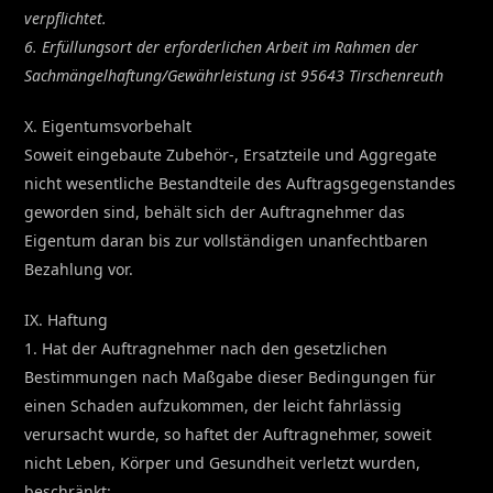
verpflichtet.
6. Erfüllungsort der erforderlichen Arbeit im Rahmen der
Sachmängelhaftung/Gewährleistung ist 95643 Tirschenreuth
X. Eigentumsvorbehalt
Soweit eingebaute Zubehör-, Ersatzteile und Aggregate
nicht wesentliche Bestandteile des Auftragsgegenstandes
geworden sind, behält sich der Auftragnehmer das
Eigentum daran bis zur vollständigen unanfechtbaren
Bezahlung vor.
IX. Haftung
1. Hat der Auftragnehmer nach den gesetzlichen
Bestimmungen nach Maßgabe dieser Bedingungen für
einen Schaden aufzukommen, der leicht fahrlässig
verursacht wurde, so haftet der Auftragnehmer, soweit
nicht Leben, Körper und Gesundheit verletzt wurden,
beschränkt: