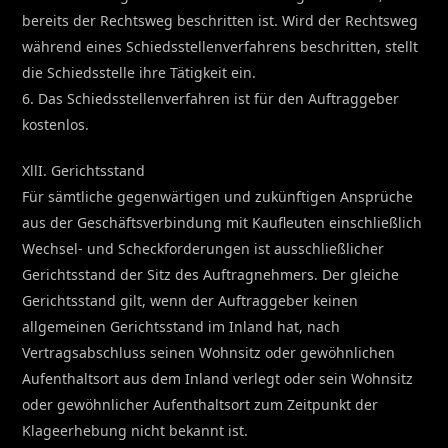
bereits der Rechtsweg beschritten ist. Wird der Rechtsweg
während eines Schiedsstellenverfahrens beschritten, stellt
die Schiedsstelle ihre Tätigkeit ein.
6. Das Schiedsstellenverfahren ist für den Auftraggeber
kostenlos.
XllI. Gerichtsstand
Für sämtliche gegenwärtigen und zukünftigen Ansprüche
aus der Geschäftsverbindung mit Kaufleuten einschließlich
Wechsel- und Scheckforderungen ist ausschließlicher
Gerichtsstand der Sitz des Auftragnehmers. Der gleiche
Gerichtsstand gilt, wenn der Auftraggeber keinen
allgemeinen Gerichtsstand im Inland hat, nach
Vertragsabschluss seinen Wohnsitz oder gewöhnlichen
Aufenthaltsort aus dem Inland verlegt oder sein Wohnsitz
oder gewöhnlicher Aufenthaltsort zum Zeitpunkt der
Klageerhebung nicht bekannt ist.